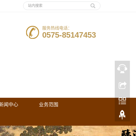
服务热线电话：
0575-85147453
新闻中心
业务范围