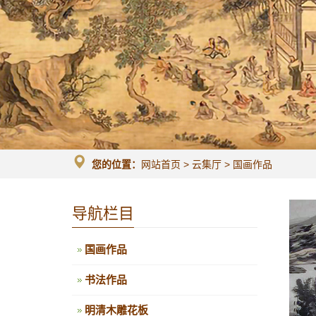
您的位置：
网站首页
>
云集厅
>
国画作品
导航栏目
国画作品
书法作品
明清木雕花板