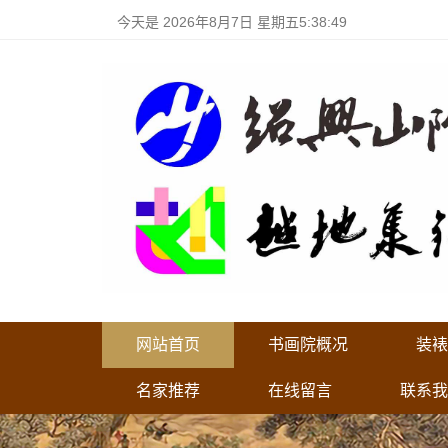
今天是
2026年8月7日 星期五5:38:49
网站首页
书画院概况
装裱
名家推荐
在线留言
联系我