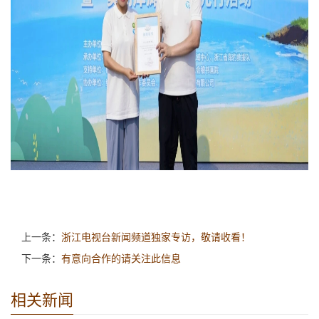
上一条：
浙江电视台新闻频道独家专访，敬请收看！
下一条：
有意向合作的请关注此信息
相关新闻