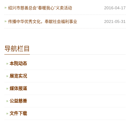
绍兴市慈善总会“春暖我心”义卖活动
2016-04-17
传播中华优秀文化，奉献社会福利事业
2021-05-31
导航栏目
本院动态
展览实况
媒体报道
公益慈善
文件下载